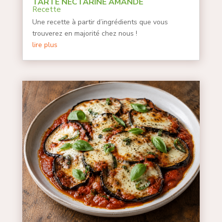
TARTE NECTARINE AMANDE
Recette
Une recette à partir d’ingrédients que vous
trouverez en majorité chez nous !
lire plus