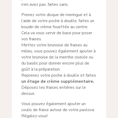
n’en avez pas, faites sans.
Prenez votre disque de meringue et à
l’aide de votre poche à douille, faites un
boudin de crème fouettée au centre.
Cela va vous servir de base pour poser
vos fraises.
Mettez votre brunoise de fraises au
milieu, vous pouvez également ajouter à
votre brunoise de la menthe ciselée ou
du basilic pour donner encore plus de
goût à la préparation.
Reprenez votre poche à douille et faites
un étage de crème supplémentaire.
Déposez les fraises entières sur le
dessus.
Vous pouvez également ajouter un
coulis de fraise autour de votre pavlova.
Régalez-vous!