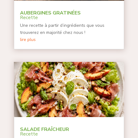
AUBERGINES GRATINÉES
Recette
Une recette à partir d’ingrédients que vous
trouverez en majorité chez nous !
lire plus
SALADE FRAÎCHEUR
Recette