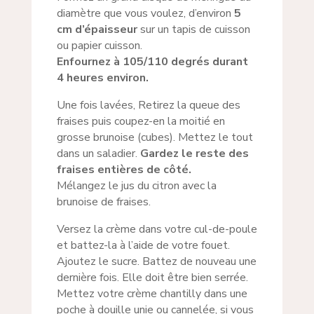
diamètre que vous voulez, d’environ
5
cm d’épaisseur
sur un tapis de cuisson
ou papier cuisson.
Enfournez à 105/110 degrés durant
4 heures environ.
Une fois lavées, Retirez la queue des
fraises puis coupez-en la moitié en
grosse brunoise (cubes). Mettez le tout
dans un saladier.
Gardez le reste des
fraises entières de côté.
Mélangez le jus du citron avec la
brunoise de fraises.
Versez la crème dans votre cul-de-poule
et battez-la à l’aide de votre fouet.
Ajoutez le sucre. Battez de nouveau une
dernière fois. Elle doit être bien serrée.
Mettez votre crème chantilly dans une
poche à douille unie ou cannelée, si vous