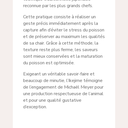
reconnue par les plus grands chefs.
Cette pratique consiste à réaliser un
geste précis immédiatement après la
capture afin d’éviter le stress du poisson
et de préserver au maximum les qualités
de sa chair. Grâce à cette méthode, la
texture reste plus ferme, les saveurs
sont mieux conservées et la maturation
du poisson est optimisée.
Exigeant un véritable savoir-faire et
beaucoup de minutie, l’Ikejime témoigne
de l’engagement de Michaël Meyer pour
une production respectueuse de l’animal
et pour une qualité gustative
d’exception.