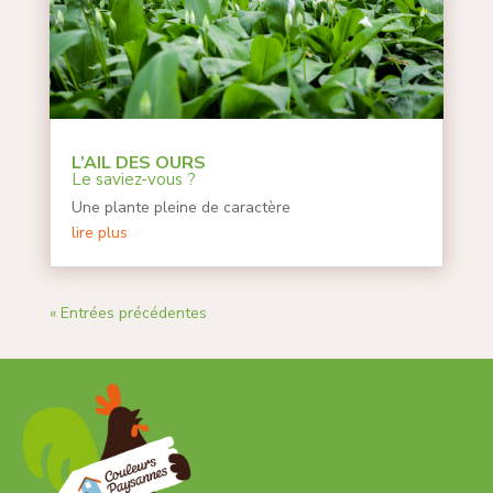
L’AIL DES OURS
Le saviez-vous ?
Une plante pleine de caractère
lire plus
« Entrées précédentes