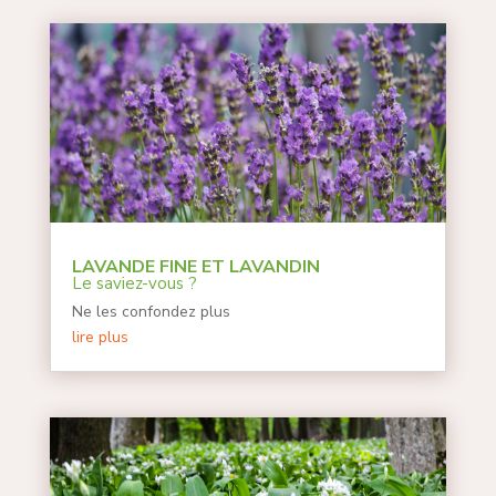
LAVANDE FINE ET LAVANDIN
Le saviez-vous ?
Ne les confondez plus
lire plus