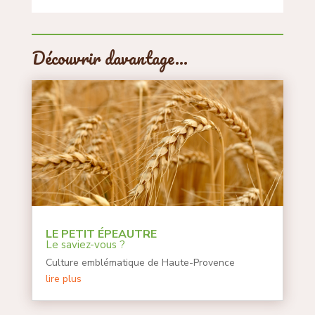
Découvrir davantage…
LE PETIT ÉPEAUTRE
Le saviez-vous ?
Culture emblématique de Haute-Provence
lire plus