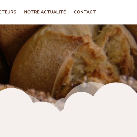
CTEURS
NOTRE ACTUALITÉ
CONTACT