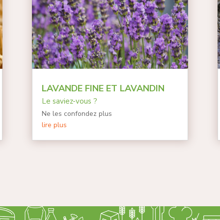
LAVANDE FINE ET LAVANDIN
Le saviez-vous ?
Ne les confondez plus
lire plus