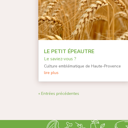
LE PETIT ÉPEAUTRE
Le saviez-vous ?
Culture emblématique de Haute-Provence
lire plus
« Entrées précédentes