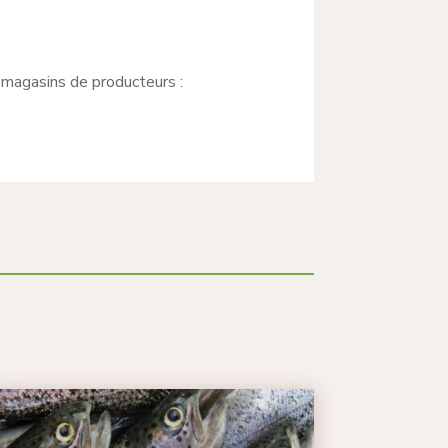
s magasins de producteurs :