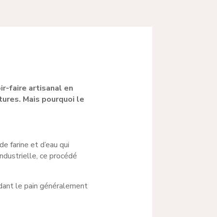
-faire artisanal en
ltures.
Mais pourquoi le
de farine et d’eau qui
ndustrielle, ce procédé
ndant le pain généralement