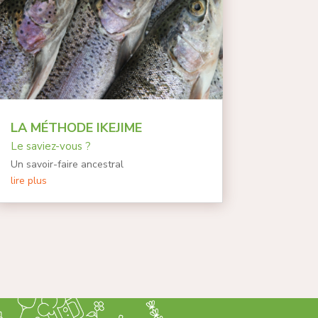
LA MÉTHODE IKEJIME
Le saviez-vous ?
Un savoir-faire ancestral
lire plus