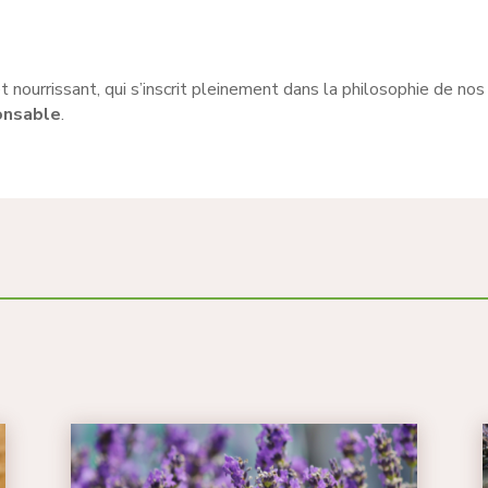
t nourrissant, qui s’inscrit pleinement dans la philosophie de no
onsable
.