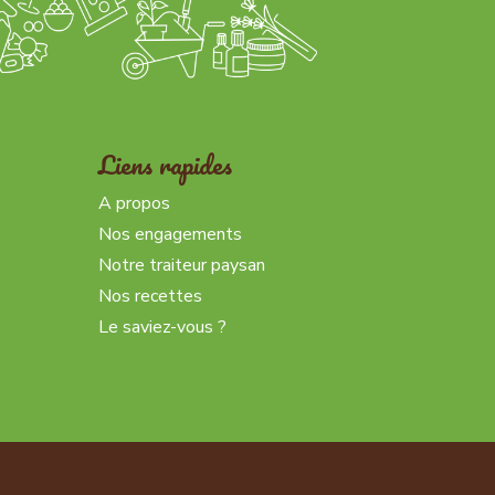
Liens rapides
A propos
Nos engagements
Notre traiteur paysan
Nos recettes
Le saviez-vous ?